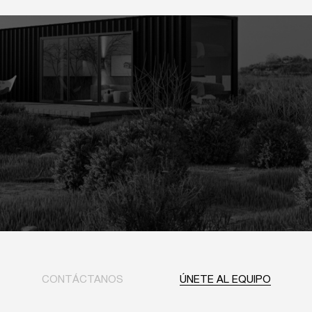
CONTÁCTANOS
ÚNETE AL EQUIPO