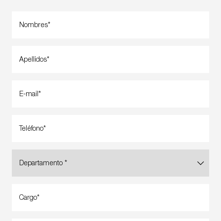
Nombres*
Apellidos*
E-mail*
Teléfono*
Departamento *
Cargo*