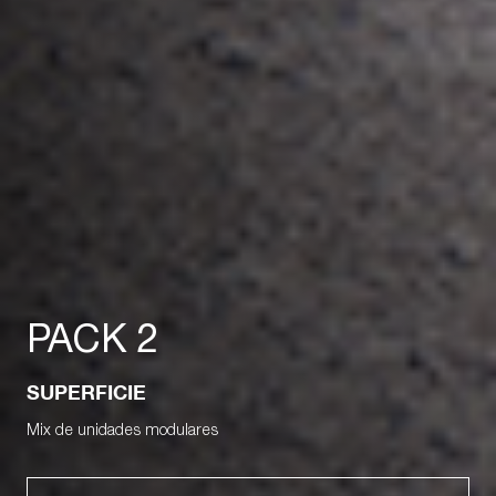
PACK 2
SUPERFICIE
Mix de unidades modulares